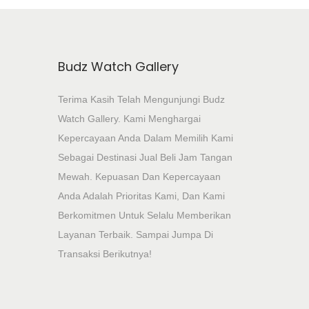
Budz Watch Gallery
Terima Kasih Telah Mengunjungi Budz
Watch Gallery. Kami Menghargai
Kepercayaan Anda Dalam Memilih Kami
Sebagai Destinasi Jual Beli Jam Tangan
Mewah. Kepuasan Dan Kepercayaan
Anda Adalah Prioritas Kami, Dan Kami
Berkomitmen Untuk Selalu Memberikan
Layanan Terbaik. Sampai Jumpa Di
Transaksi Berikutnya!