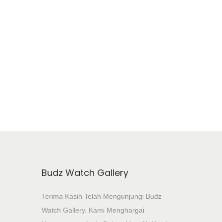
Budz Watch Gallery
Terima Kasih Telah Mengunjungi Budz
Watch Gallery. Kami Menghargai