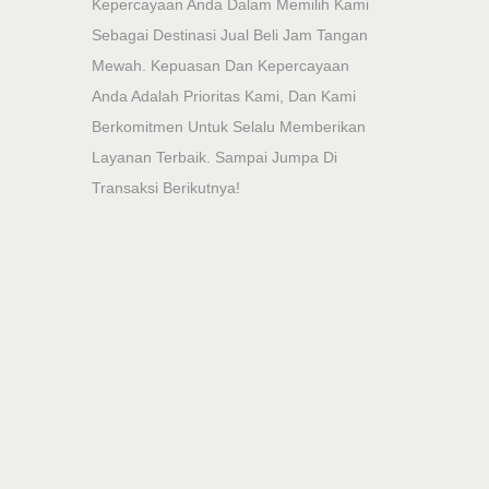
Kepercayaan Anda Dalam Memilih Kami
Sebagai Destinasi Jual Beli Jam Tangan
Mewah. Kepuasan Dan Kepercayaan
Anda Adalah Prioritas Kami, Dan Kami
Berkomitmen Untuk Selalu Memberikan
Layanan Terbaik. Sampai Jumpa Di
Transaksi Berikutnya!