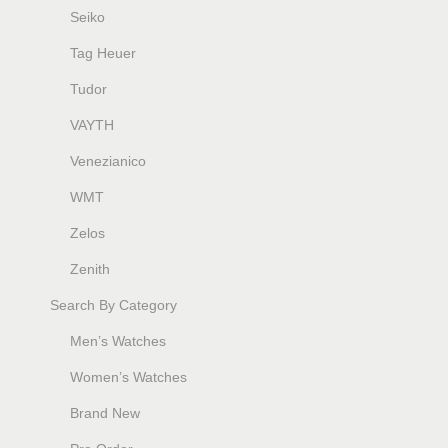
Seiko
Tag Heuer
Tudor
VAYTH
Venezianico
WMT
Zelos
Zenith
Search By Category
Men’s Watches
Women’s Watches
Brand New