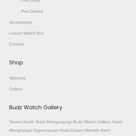
Pre Order
Pre-Owned
Accessories
Luxury Watch Box
Contact
Shop
Watches
Orders
Budz Watch Gallery
Terima Kasih Telah Mengunjungi Budz Watch Gallery. Kami
Menghargai Kepercayaan Anda Dalam Memilih Kami