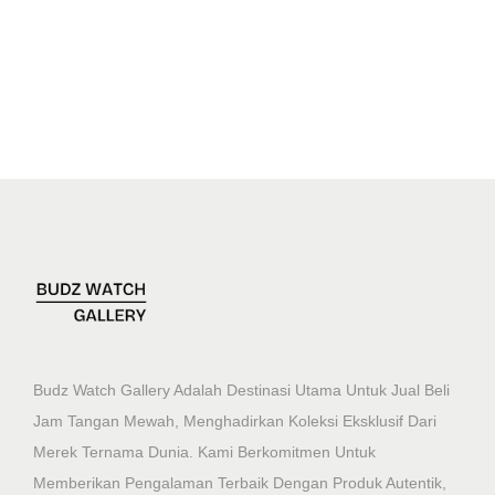
Budz Watch Gallery Adalah Destinasi Utama Untuk Jual Beli
Jam Tangan Mewah, Menghadirkan Koleksi Eksklusif Dari
Merek Ternama Dunia. Kami Berkomitmen Untuk
Memberikan Pengalaman Terbaik Dengan Produk Autentik,